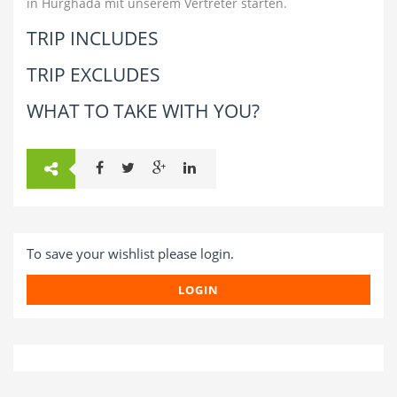
in Hurghada mit unserem Vertreter starten.
TRIP INCLUDES
TRIP EXCLUDES
WHAT TO TAKE WITH YOU?
To save your wishlist please login.
LOGIN