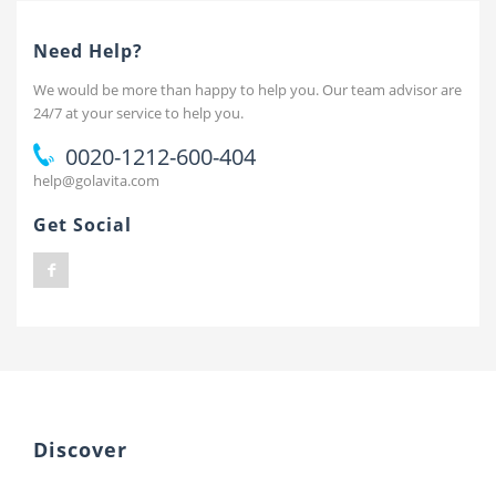
Need Help?
We would be more than happy to help you. Our team advisor are
24/7 at your service to help you.
0020-1212-600-404
help@golavita.com
Get Social
Discover