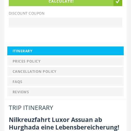
CALCULATE!
DISCOUNT COUPON
ITINERARY
PRICES POLICY
CANCELLATION POLICY
FAQS
REVIEWS
TRIP ITINERARY
Nilkreuzfahrt Luxor Assuan ab
Hurghada eine Lebensbereicherung!