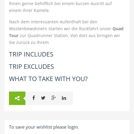
Ihnen gerne behilflich bei einem kurzen Ausritt auf
einem Ihrer Kamele.
Nach dem interessanten Aufenthalt bei den
Wüstenbewohnern starten wir die Rückfahrt unser
Quad
Tour
zur Quadrunner Station. Von dort aus bringen wir
Sie zurück zu Ihrem
TRIP INCLUDES
TRIP EXCLUDES
WHAT TO TAKE WITH YOU?
To save your wishlist please login.