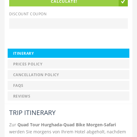
CALCULATE!
DISCOUNT COUPON
ITINERARY
PRICES POLICY
CANCELLATION POLICY
FAQS
REVIEWS
TRIP ITINERARY
Zur
Quad Tour Hurghada-Quad Bike Morgen-Safari
werden Sie morgens von Ihrem Hotel abgeholt, nachdem