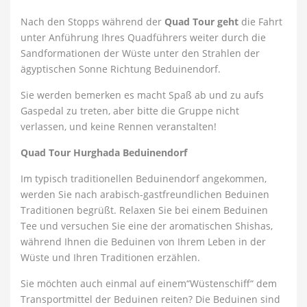
Nach den Stopps während der
Quad Tour geht
die Fahrt
unter Anführung Ihres Quadführers weiter durch die
Sandformationen der Wüste unter den Strahlen der
ägyptischen Sonne Richtung Beduinendorf.
Sie werden bemerken es macht Spaß ab und zu aufs
Gaspedal zu treten, aber bitte die Gruppe nicht
verlassen, und keine Rennen veranstalten!
Quad Tour Hurghada Beduinendorf
Im typisch traditionellen Beduinendorf angekommen,
werden Sie nach arabisch-gastfreundlichen Beduinen
Traditionen begrüßt. Relaxen Sie bei einem Beduinen
Tee und versuchen Sie eine der aromatischen Shishas,
während Ihnen die Beduinen von Ihrem Leben in der
Wüste und Ihren Traditionen erzählen.
Sie möchten auch einmal auf einem“Wüstenschiff“ dem
Transportmittel der Beduinen reiten? Die Beduinen sind