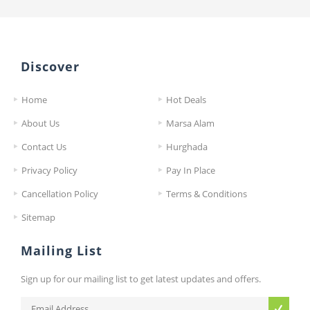
Discover
Home
Hot Deals
About Us
Marsa Alam
Contact Us
Hurghada
Privacy Policy
Pay In Place
Cancellation Policy
Terms & Conditions
Sitemap
Mailing List
Sign up for our mailing list to get latest updates and offers.