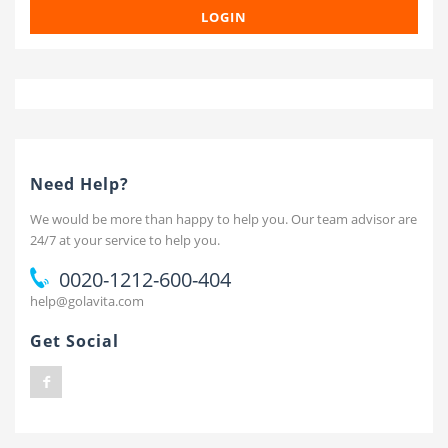
LOGIN
Need Help?
We would be more than happy to help you. Our team advisor are
24/7 at your service to help you.
0020-1212-600-404
help@golavita.com
Get Social